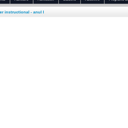
r instructional - anul I