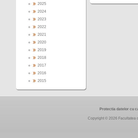
2025
2024
2023
2022
2021
2020
2019
2018
2017
2016
2015
Protectia datelor cu 
Copyright © 2026
Facultatea 